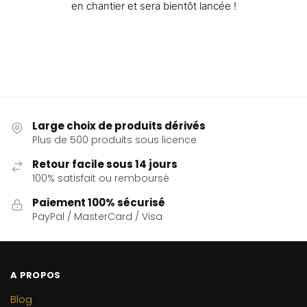
en chantier et sera bientôt lancée !
Large choix de produits dérivés
Plus de 500 produits sous licence
Retour facile sous 14 jours
100% satisfait ou remboursé
Paiement 100% sécurisé
PayPal / MasterCard / Visa
A PROPOS
Blog