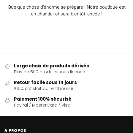
Quelque chose d’énorme se prépare ! Notre boutique est
en chantier et sera bientôt lancée !
Large choix de produits dérivés
Plus de 500 produits sous licence
Retour facile sous 14 jours
100% satisfait ou remboursé
Paiement 100% sécurisé
PayPal / MasterCard / Visa
A PROPOS