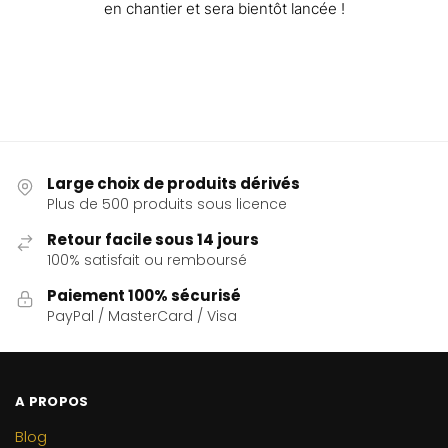
en chantier et sera bientôt lancée !
Large choix de produits dérivés
Plus de 500 produits sous licence
Retour facile sous 14 jours
100% satisfait ou remboursé
Paiement 100% sécurisé
PayPal / MasterCard / Visa
A PROPOS
Blog