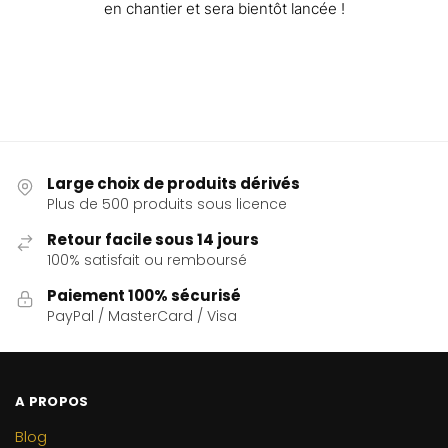
en chantier et sera bientôt lancée !
Large choix de produits dérivés
Plus de 500 produits sous licence
Retour facile sous 14 jours
100% satisfait ou remboursé
Paiement 100% sécurisé
PayPal / MasterCard / Visa
A PROPOS
Blog